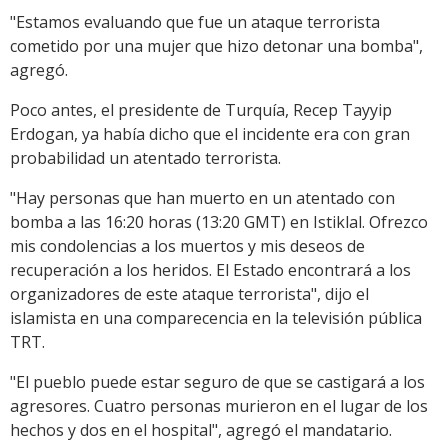
"Estamos evaluando que fue un ataque terrorista
cometido por una mujer que hizo detonar una bomba",
agregó.
Poco antes, el presidente de Turquía, Recep Tayyip
Erdogan, ya había dicho que el incidente era con gran
probabilidad un atentado terrorista.
"Hay personas que han muerto en un atentado con
bomba a las 16:20 horas (13:20 GMT) en Istiklal. Ofrezco
mis condolencias a los muertos y mis deseos de
recuperación a los heridos. El Estado encontrará a los
organizadores de este ataque terrorista", dijo el
islamista en una comparecencia en la televisión pública
TRT.
"El pueblo puede estar seguro de que se castigará a los
agresores. Cuatro personas murieron en el lugar de los
hechos y dos en el hospital", agregó el mandatario.