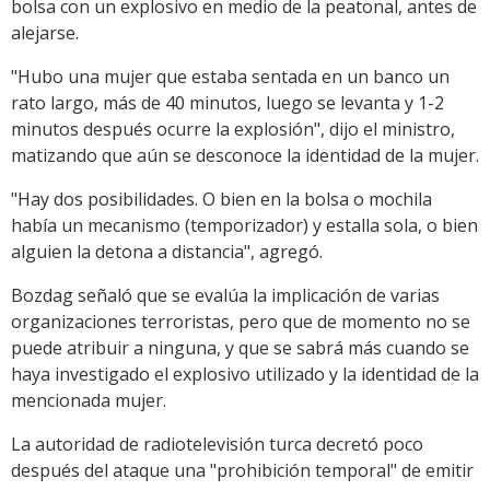
bolsa con un explosivo en medio de la peatonal, antes de
alejarse.
"Hubo una mujer que estaba sentada en un banco un
rato largo, más de 40 minutos, luego se levanta y 1-2
minutos después ocurre la explosión", dijo el ministro,
matizando que aún se desconoce la identidad de la mujer.
"Hay dos posibilidades. O bien en la bolsa o mochila
había un mecanismo (temporizador) y estalla sola, o bien
alguien la detona a distancia", agregó.
Bozdag señaló que se evalúa la implicación de varias
organizaciones terroristas, pero que de momento no se
puede atribuir a ninguna, y que se sabrá más cuando se
haya investigado el explosivo utilizado y la identidad de la
mencionada mujer.
La autoridad de radiotelevisión turca decretó poco
después del ataque una "prohibición temporal" de emitir