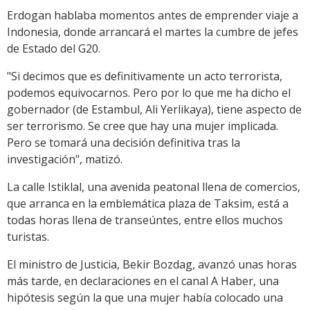
Erdogan hablaba momentos antes de emprender viaje a
Indonesia, donde arrancará el martes la cumbre de jefes
de Estado del G20.
"Si decimos que es definitivamente un acto terrorista,
podemos equivocarnos. Pero por lo que me ha dicho el
gobernador (de Estambul, Ali Yerlikaya), tiene aspecto de
ser terrorismo. Se cree que hay una mujer implicada.
Pero se tomará una decisión definitiva tras la
investigación", matizó.
La calle Istiklal, una avenida peatonal llena de comercios,
que arranca en la emblemática plaza de Taksim, está a
todas horas llena de transeúntes, entre ellos muchos
turistas.
El ministro de Justicia, Bekir Bozdag, avanzó unas horas
más tarde, en declaraciones en el canal A Haber, una
hipótesis según la que una mujer había colocado una