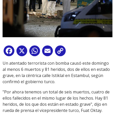
Facebook
X
WhatsApp
Email
Copy
Link
Un atentado terrorista con bomba causó este domingo
al menos 6 muertos y 81 heridos, dos de ellos en estado
grave, en la céntrica calle Istiklal en Estambul, según
confirmó el gobierno turco.
"Por ahora tenemos un total de seis muertos, cuatro de
ellos fallecidos en el mismo lugar de los hechos. Hay 81
heridos, de los que dos están en estado grave", dijo en
rueda de prensa el vicepresidente turco, Fuat Oktay.