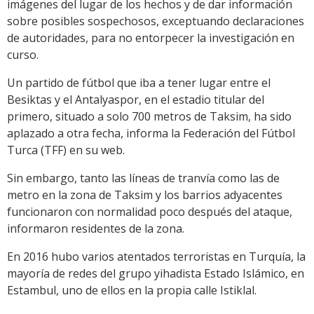
imágenes del lugar de los hechos y de dar información
sobre posibles sospechosos, exceptuando declaraciones
de autoridades, para no entorpecer la investigación en
curso.
Un partido de fútbol que iba a tener lugar entre el
Besiktas y el Antalyaspor, en el estadio titular del
primero, situado a solo 700 metros de Taksim, ha sido
aplazado a otra fecha, informa la Federación del Fútbol
Turca (TFF) en su web.
Sin embargo, tanto las líneas de tranvía como las de
metro en la zona de Taksim y los barrios adyacentes
funcionaron con normalidad poco después del ataque,
informaron residentes de la zona.
En 2016 hubo varios atentados terroristas en Turquía, la
mayoría de redes del grupo yihadista Estado Islámico, en
Estambul, uno de ellos en la propia calle Istiklal.