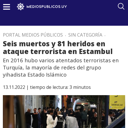
PORTAL MEDIOS PÚBLICOS
.
SIN CATEGORÍA
.
Seis muertos y 81 heridos en
ataque terrorista en Estambul
En 2016 hubo varios atentados terroristas en
Turquía, la mayoría de redes del grupo
yihadista Estado Islámico
13.11.2022 |
tiempo de lectura:
3
minutos