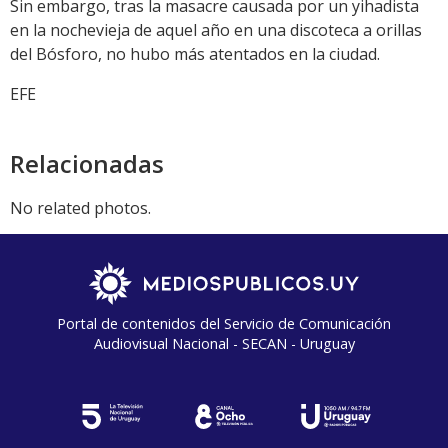
Sin embargo, tras la masacre causada por un yihadista
en la nochevieja de aquel año en una discoteca a orillas
del Bósforo, no hubo más atentados en la ciudad.
EFE
Relacionadas
No related photos.
Portal de contenidos del Servicio de Comunicación
Audiovisual Nacional - SECAN - Uruguay