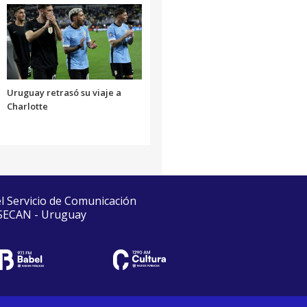
Uruguay retrasó su viaje a
Charlotte
el Servicio de Comunicación
 SECAN - Uruguay