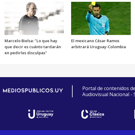
Marcelo Bielsa: "Lo que hay
El mexicano César Ramos
que decir es cuánto tardarán
arbitrará Uruguay-Colombia
en pedirles disculpas"
Portal de contenidos d
Audiovisual Nacional -