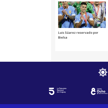
Luis Súarez reservado por
Bielsa