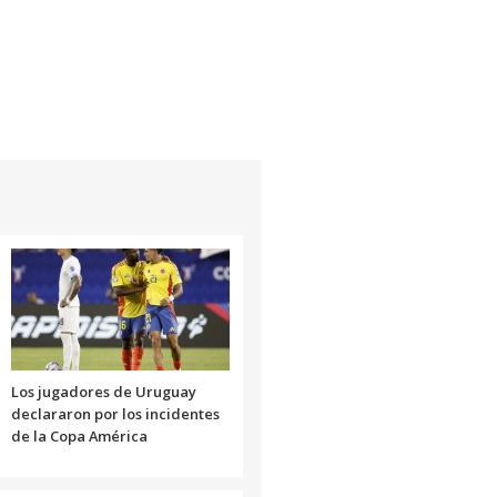
Los jugadores de Uruguay
declararon por los incidentes
de la Copa América