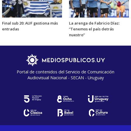
Final sub 20: AUF gestiona más
La arenga de Fabricio Díaz:
entradas
“Tenemos el país detrás
nuestro”
Portal de contenidos del Servicio de Comunicación
Audiovisual Nacional - SECAN - Uruguay