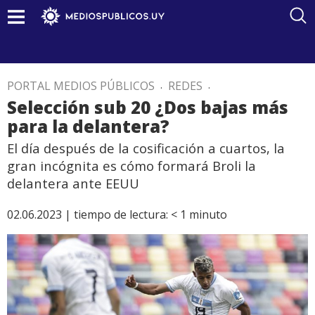
PORTAL MEDIOS PÚBLICOS
.
REDES
.
Selección sub 20 ¿Dos bajas más
para la delantera?
El día después de la cosificación a cuartos, la
gran incógnita es cómo formará Broli la
delantera ante EEUU
02.06.2023 |
tiempo de lectura:
< 1
minuto