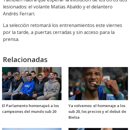
lesionados: el volante Matias Abaldo y el delantero
Andrés Ferrari.
La selección retomará los entrenamientos este viernes
por la tarde, a puertas cerradas y sin acceso para la
prensa.
Relacionadas
El Parlamento homenajeó a los
Ya volvemos: el homenaje a los
campeones del mundo sub 20
sub 20, los precios y el debut de
Bielsa