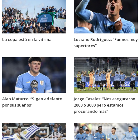
La copa está en la vitrina
Luciano Rodríguez: “Fuimos muy
superiores”
Alan Maturro: “Sigan adelante
Jorge Casales: “Nos aseguraron
por sus sueños”
2000 o 3000 pero estamos
procurando más”