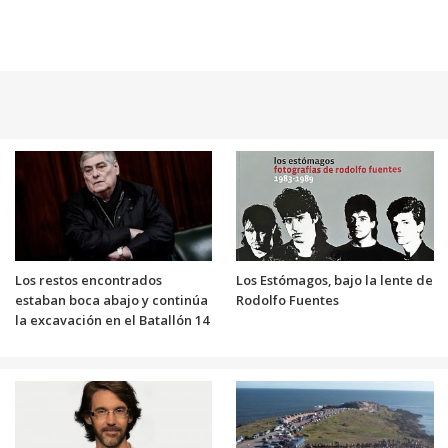
Los restos encontrados
Los Estómagos, bajo la lente de
estaban boca abajo y continúa
Rodolfo Fuentes
la excavación en el Batallón 14