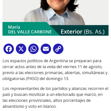
Facebook
X
WhatsApp
Email
Copy
Link
Los espacios políticos de Argentina se preparan para
cerrar actos antes de la veda del viernes 11 de agosto,
previo a las elecciones primarias, abiertas, simultáneas y
obligatorias (PASO) del domingo 13.
Los representantes de los partidos y alianzas recorren el
país y buscan movilizar a un electorado que marcó, en
las elecciones provinciales, altos porcentajes de
absentismo y voto en blanco.