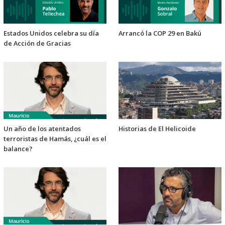
Estados Unidos celebra su día
Arrancó la COP 29 en Bakú
de Acción de Gracias
Un año de los atentados
Historias de El Helicoide
terroristas de Hamás, ¿cuál es el
balance?