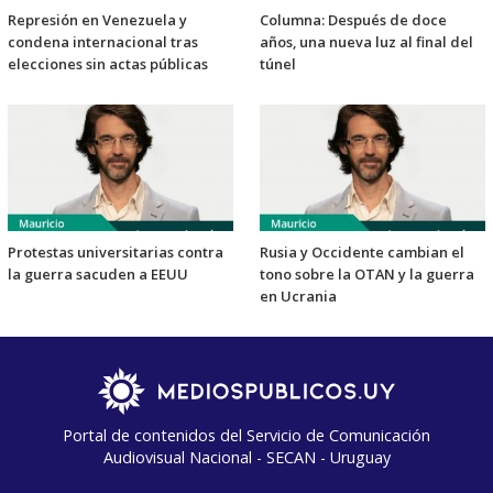
Represión en Venezuela y
Columna: Después de doce
condena internacional tras
años, una nueva luz al final del
elecciones sin actas públicas
túnel
Protestas universitarias contra
Rusia y Occidente cambian el
la guerra sacuden a EEUU
tono sobre la OTAN y la guerra
en Ucrania
Portal de contenidos del Servicio de Comunicación
Audiovisual Nacional - SECAN - Uruguay