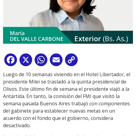
Facebook
X
WhatsApp
Email
Copy
Link
Luego de 10 semanas viviendo en el Hotel Libertador, el
presidente Milei se trasladó a la quinta presidencial de
Olivos. Este último fin de semana el presidente viajó a la
Antártida. En tanto, la comisión del FMI que visitó la
semana pasada Buenos Aires trabajó con componentes
del gabinete para establecer nuevas metas en un
acuerdo con el fondo que el gobierno, considera
desactivado.