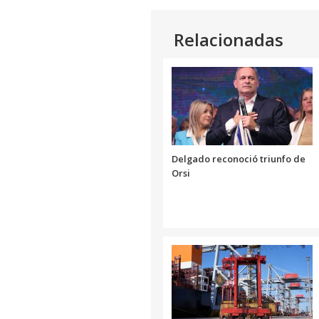
Relacionadas
Delgado reconoció triunfo de
Orsi