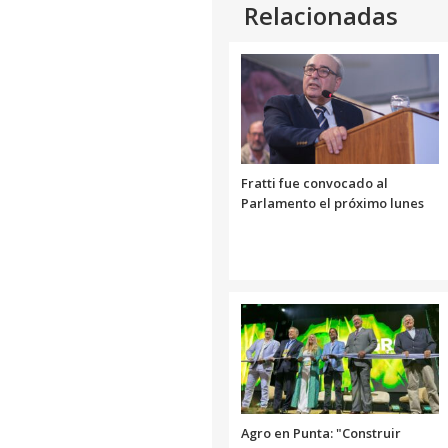
Relacionadas
Fratti fue convocado al
Parlamento el próximo lunes
Agro en Punta: "Construir