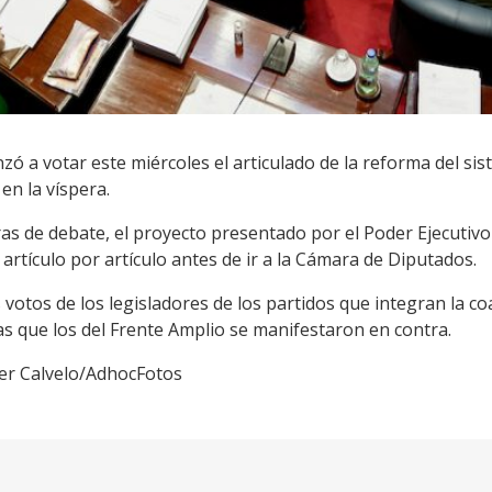
 a votar este miércoles el articulado de la reforma del sis
en la víspera.
ras de debate, el proyecto presentado por el Poder Ejecutiv
artículo por artículo antes de ir a la Cámara de Diputados.
 votos de los legisladores de los partidos que integran la 
as que los del Frente Amplio se manifestaron en contra.
vier Calvelo/AdhocFotos