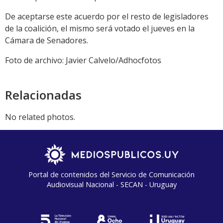
De aceptarse este acuerdo por el resto de legisladores
de la coalición, el mismo será votado el jueves en la
Cámara de Senadores.
Foto de archivo: Javier Calvelo/Adhocfotos
Relacionadas
No related photos.
Portal de contenidos del Servicio de Comunicación
Audiovisual Nacional - SECAN - Uruguay