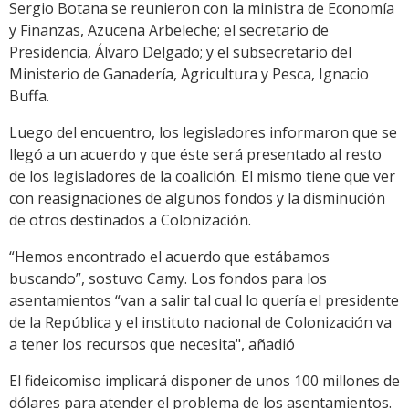
Sergio Botana se reunieron con la ministra de Economía
y Finanzas, Azucena Arbeleche; el secretario de
Presidencia, Álvaro Delgado; y el subsecretario del
Ministerio de Ganadería, Agricultura y Pesca, Ignacio
Buffa.
Luego del encuentro, los legisladores informaron que se
llegó a un acuerdo y que éste será presentado al resto
de los legisladores de la coalición. El mismo tiene que ver
con reasignaciones de algunos fondos y la disminución
de otros destinados a Colonización.
“Hemos encontrado el acuerdo que estábamos
buscando”, sostuvo Camy. Los fondos para los
asentamientos “van a salir tal cual lo quería el presidente
de la República y el instituto nacional de Colonización va
a tener los recursos que necesita", añadió
El fideicomiso implicará disponer de unos 100 millones de
dólares para atender el problema de los asentamientos.