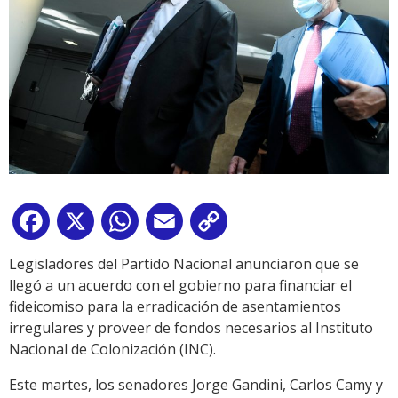
Facebook
X
WhatsApp
Email
Copy
Link
Legisladores del Partido Nacional anunciaron que se
llegó a un acuerdo con el gobierno para financiar el
fideicomiso para la erradicación de asentamientos
irregulares y proveer de fondos necesarios al Instituto
Nacional de Colonización (INC).
Este martes, los senadores Jorge Gandini, Carlos Camy y