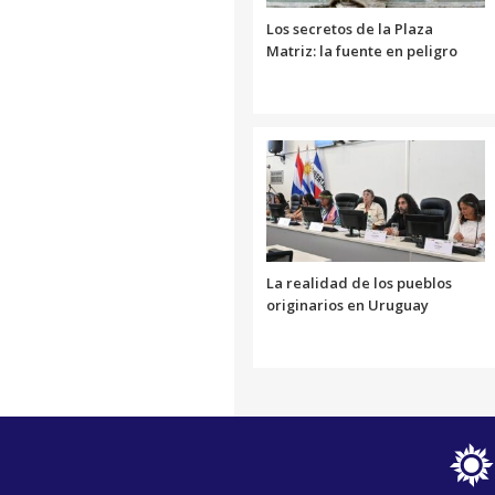
Los secretos de la Plaza
Matriz: la fuente en peligro
La realidad de los pueblos
originarios en Uruguay