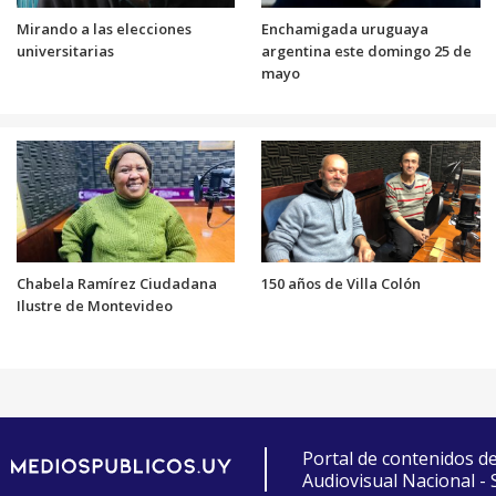
Mirando a las elecciones
Enchamigada uruguaya
universitarias
argentina este domingo 25 de
mayo
Chabela Ramírez Ciudadana
150 años de Villa Colón
Ilustre de Montevideo
Portal de contenidos d
Audiovisual Nacional -