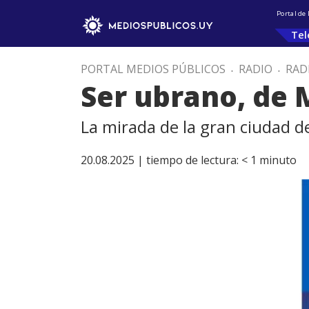
Portal de
Tel
PORTAL MEDIOS PÚBLICOS
.
RADIO
.
RAD
Ser ubrano, de 
La mirada de la gran ciudad 
20.08.2025 |
tiempo de lectura:
< 1
minuto