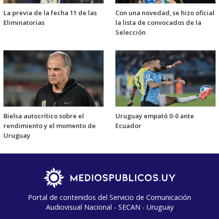
La previa de la fecha 11 de las
Con una novedad, se hizo oficial
Eliminatorias
la lista de convocados de la
Selección
Bielsa autocrítico sobre el
Uruguay empató 0-0 ante
rendimiento y el momento de
Ecuador
Uruguay
Portal de contenidos del Servicio de Comunicación
Audiovisual Nacional - SECAN - Uruguay