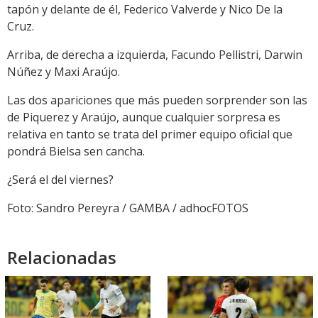
tapón y delante de él, Federico Valverde y Nico De la
Cruz.
Arriba, de derecha a izquierda, Facundo Pellistri, Darwin
Núñez y Maxi Araújo.
Las dos apariciones que más pueden sorprender son las
de Piquerez y Araújo, aunque cualquier sorpresa es
relativa en tanto se trata del primer equipo oficial que
pondrá Bielsa sen cancha.
¿Será el del viernes?
Foto: Sandro Pereyra / GAMBA / adhocFOTOS
Relacionadas