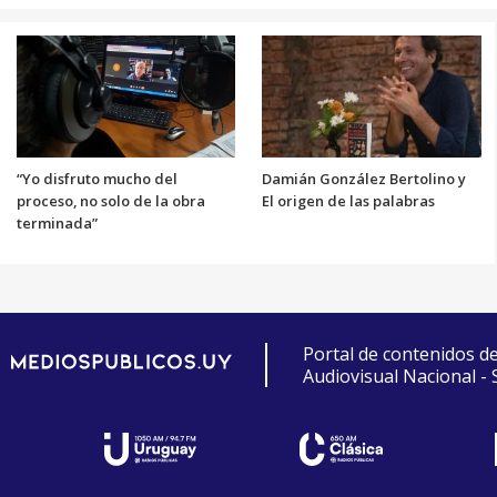
“Yo disfruto mucho del
Damián González Bertolino y
proceso, no solo de la obra
El origen de las palabras
terminada”
Portal de contenidos d
Audiovisual Nacional -