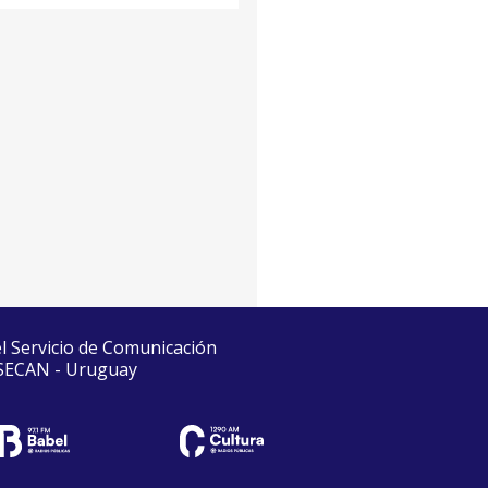
el Servicio de Comunicación
 SECAN - Uruguay