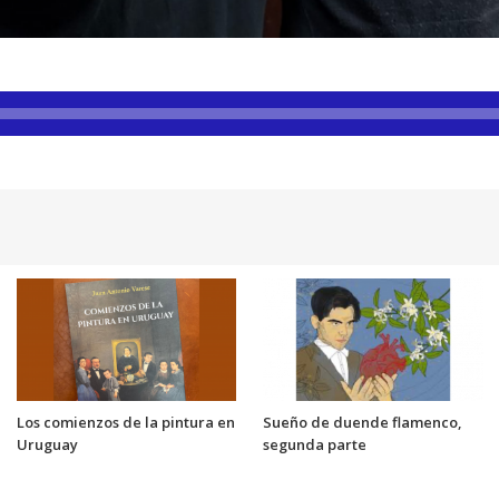
Los comienzos de la pintura en
Sueño de duende flamenco,
Uruguay
segunda parte