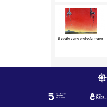
El sueño como profecía menor