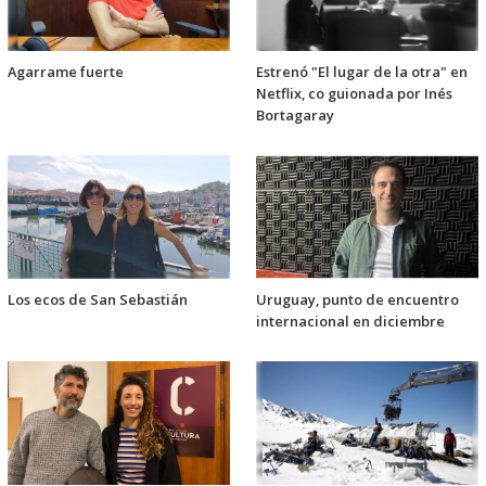
Agarrame fuerte
Estrenó "El lugar de la otra" en
Netflix, co guionada por Inés
Bortagaray
Los ecos de San Sebastián
Uruguay, punto de encuentro
internacional en diciembre