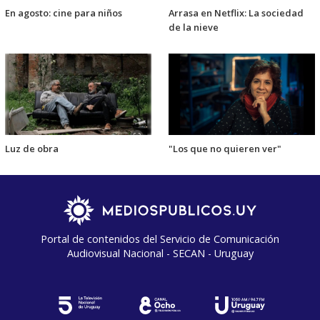
En agosto: cine para niños
Arrasa en Netflix: La sociedad
de la nieve
Luz de obra
"Los que no quieren ver"
Portal de contenidos del Servicio de Comunicación
Audiovisual Nacional - SECAN - Uruguay