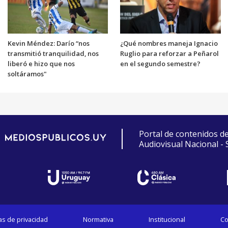
Kevin Méndez: Darío “nos
¿Qué nombres maneja Ignacio
transmitió tranquilidad, nos
Ruglio para reforzar a Peñarol
liberó e hizo que nos
en el segundo semestre?
soltáramos"
Portal de contenidos d
Audiovisual Nacional -
cas de privacidad
Normativa
Institucional
Co