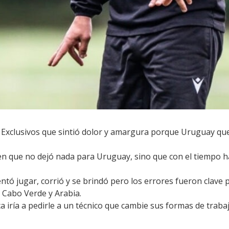
 Exclusivos que sintió dolor y amargura porque Uruguay qu
 en que no dejó nada para Uruguay, sino que con el tiempo
entó jugar, corrió y se brindó pero los errores fueron clave 
a Cabo Verde y Arabia.
iría a pedirle a un técnico que cambie sus formas de trabaj