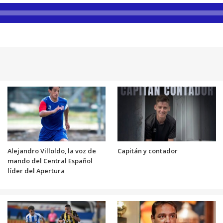
Alejandro Villoldo, la voz de
Capitán y contador
mando del Central Español
líder del Apertura