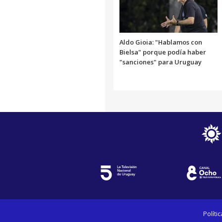
Aldo Gioia: "Hablamos con
Bielsa" porque podía haber
"sanciones" para Uruguay
Políti