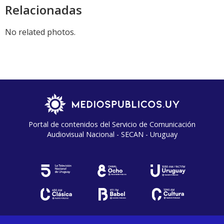
Relacionadas
No related photos.
Portal de contenidos del Servicio de Comunicación
Audiovisual Nacional - SECAN - Uruguay