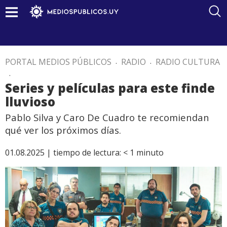
PORTAL MEDIOS PÚBLICOS
.
RADIO
.
RADIO CULTURA
.
Series y películas para este finde
lluvioso
Pablo Silva y Caro De Cuadro te recomiendan
qué ver los próximos días.
01.08.2025 |
tiempo de lectura:
< 1
minuto