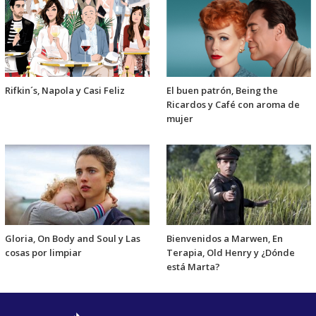
Rifkin´s, Napola y Casi Feliz
El buen patrón, Being the
Ricardos y Café con aroma de
mujer
Gloria, On Body and Soul y Las
Bienvenidos a Marwen, En
cosas por limpiar
Terapia, Old Henry y ¿Dónde
está Marta?