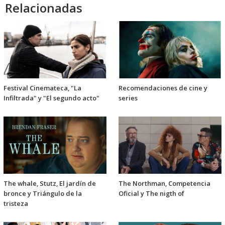
Relacionadas
Festival Cinemateca, "La
Recomendaciones de cine y
Infiltrada" y "El segundo acto"
series
The whale, Stutz, El jardín de
The Northman, Competencia
bronce y Triángulo de la
Oficial y The nigth of
tristeza