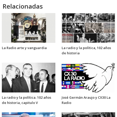
Relacionadas
La Radio arte y vanguardia
La radio y la política, 102 años
de historia
La radio y la política. 102 años
José Germán Araujo y CX30 La
de historia, capitulo V
Radio