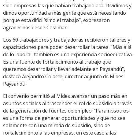
sido empresas las que habían trabajado acá. Dividimos y
dimos oportunidad a más gente que está necesitando
porque está dificilísimo el trabajo”, expresaron
agradecidas desde Cosliman.
Los 60 trabajadores y trabajadoras recibieron talleres y
capacitaciones para poder desarrollar la tarea. “Más allá
de lo laboral, también es una experiencia socioeducativa.
Es una fuente de fortalecimiento al trabajo que
queremos desarrollar y llevar adelante en Paysandú”,
destacó Alejandro Colacce, director adjunto de Mides
Paysandú.
El convenio permitió al Mides avanzar un paso más en
asuntos sociales al trascender el rol de subsidio a través
de la generación de fuentes de empleo: “Para nosotros
es una forma de generar oportunidades y que no sea
solamente con una mirada de subsidio, sino de
fortalecimiento a las empresas, en este caso a las