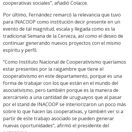
cooperativas sociales”, añadió Colacce.
Por último, Fernández remarcó la relevancia que tuvo
para INACOOP como institución decir presente en un
evento de tal magnitud, escala y llegada como es la
tradicional Semana de la Cerveza, así como el deseo de
continuar generando nuevos proyectos con el mismo
espíritu y perfil.
“Como Instituto Nacional de Cooperativismo queríamos
estar presentes por la raigambre que tiene el
cooperativismo en este departamento, porque es una
forma de trabajar con los que están en el mundo del
asociativismo, pero también porque es la manera de
acercárselo a una cantidad de uruguayos que al pasar
por el stand de INACOOP se interiorizaron un poco más
sobre lo que hacen las cooperativas, y también ver si a
partir de este trabajo asociado se pueden generar
nuevas oportunidades”, afirmó el presidente del