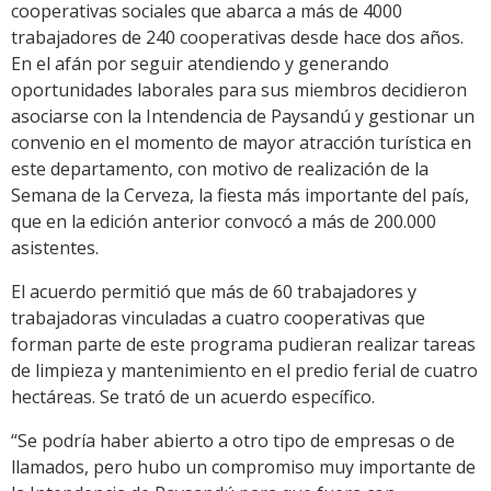
cooperativas sociales que abarca a más de 4000
trabajadores de 240 cooperativas desde hace dos años.
En el afán por seguir atendiendo y generando
oportunidades laborales para sus miembros decidieron
asociarse con la Intendencia de Paysandú y gestionar un
convenio en el momento de mayor atracción turística en
este departamento, con motivo de realización de la
Semana de la Cerveza, la fiesta más importante del país,
que en la edición anterior convocó a más de 200.000
asistentes.
El acuerdo permitió que más de 60 trabajadores y
trabajadoras vinculadas a cuatro cooperativas que
forman parte de este programa pudieran realizar tareas
de limpieza y mantenimiento en el predio ferial de cuatro
hectáreas. Se trató de un acuerdo específico.
“Se podría haber abierto a otro tipo de empresas o de
llamados, pero hubo un compromiso muy importante de