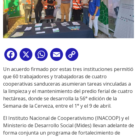
Facebook
X
WhatsApp
Email
Copy
Link
Un acuerdo firmado por estas tres instituciones permitió
que 60 trabajadores y trabajadoras de cuatro
cooperativas sanduceras asumieran tareas vinculadas a
la limpieza y el mantenimiento del predio ferial de cuatro
hectáreas, donde se desarrolla la 56° edición de la
Semana de la Cerveza, entre el 1° y el 9 de abril.
El Instituto Nacional de Cooperativismo (INACOOP) y el
Ministerio de Desarrollo Social (Mides) llevan adelante de
forma conjunta un programa de fortalecimiento de