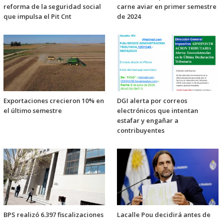
reforma de la seguridad social
carne aviar en primer semestre
que impulsa el Pit Cnt
de 2024
Exportaciones crecieron 10% en
DGI alerta por correos
el último semestre
electrónicos que intentan
estafar y engañar a
contribuyentes
BPS realizó 6.397 fiscalizaciones
Lacalle Pou decidirá antes de