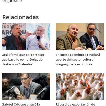
organismo.
Relacionadas
Orsi afirmó que es “correcto”
Encuesta Económica revelará
que Lacalle opine; Delgado
aporte del sector cultural
destacó su “valentía”
uruguayo a la economía
Gabriel Oddone criticó la
Récord de exportación de