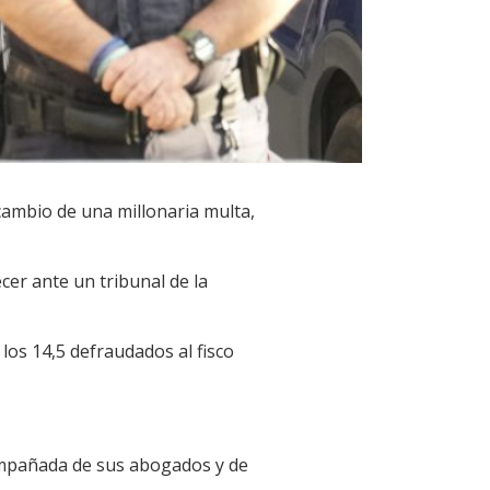
cambio de una millonaria multa,
cer ante un tribunal de la
los 14,5 defraudados al fisco
compañada de sus abogados y de