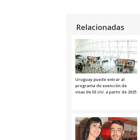
Relacionadas
Uruguay puede entrar al
programa de exención de
visas de EE.UU. a partir de 2025