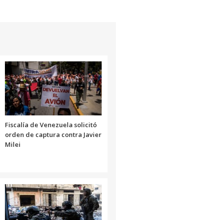
Fiscalía de Venezuela solicitó
orden de captura contra Javier
Milei