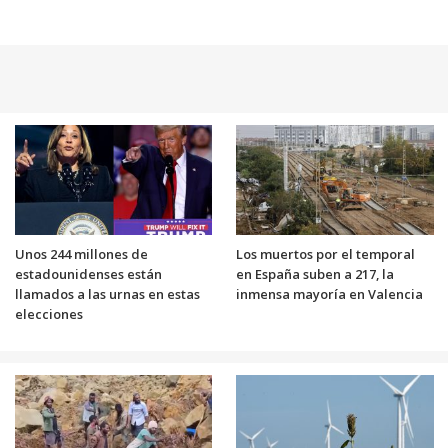
Unos 244 millones de
Los muertos por el temporal
estadounidenses están
en España suben a 217, la
llamados a las urnas en estas
inmensa mayoría en Valencia
elecciones