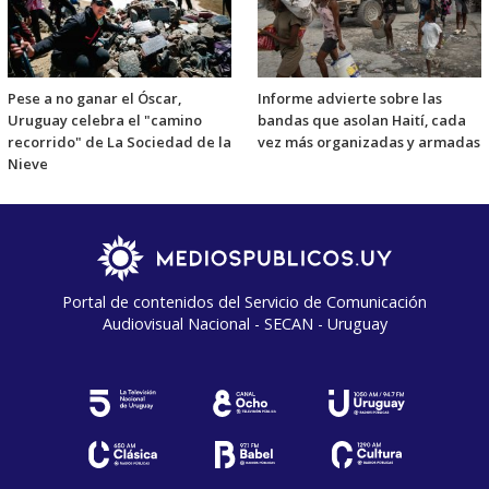
Pese a no ganar el Óscar,
Informe advierte sobre las
Uruguay celebra el "camino
bandas que asolan Haití, cada
recorrido" de La Sociedad de la
vez más organizadas y armadas
Nieve
Portal de contenidos del Servicio de Comunicación
Audiovisual Nacional - SECAN - Uruguay