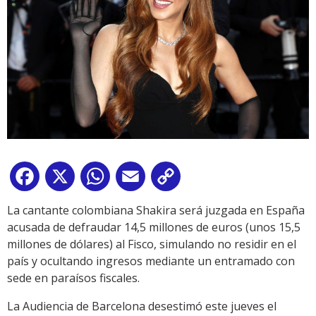
Facebook
X
WhatsApp
Email
Copy
Link
La cantante colombiana Shakira será juzgada en España
acusada de defraudar 14,5 millones de euros (unos 15,5
millones de dólares) al Fisco, simulando no residir en el
país y ocultando ingresos mediante un entramado con
sede en paraísos fiscales.
La Audiencia de Barcelona desestimó este jueves el