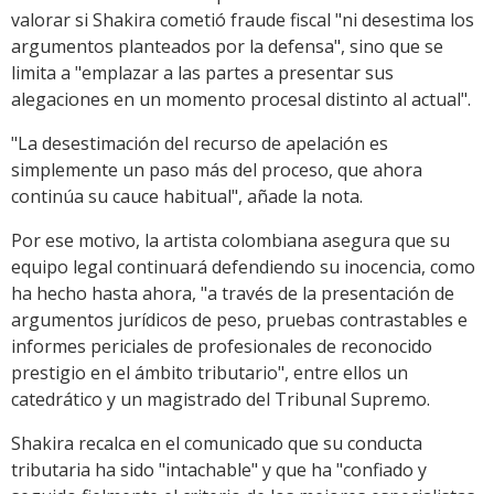
valorar si Shakira cometió fraude fiscal "ni desestima los
argumentos planteados por la defensa", sino que se
limita a "emplazar a las partes a presentar sus
alegaciones en un momento procesal distinto al actual".
"La desestimación del recurso de apelación es
simplemente un paso más del proceso, que ahora
continúa su cauce habitual", añade la nota.
Por ese motivo, la artista colombiana asegura que su
equipo legal continuará defendiendo su inocencia, como
ha hecho hasta ahora, "a través de la presentación de
argumentos jurídicos de peso, pruebas contrastables e
informes periciales de profesionales de reconocido
prestigio en el ámbito tributario", entre ellos un
catedrático y un magistrado del Tribunal Supremo.
Shakira recalca en el comunicado que su conducta
tributaria ha sido "intachable" y que ha "confiado y