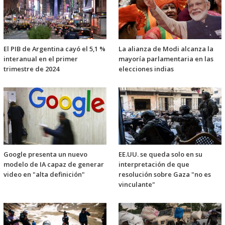
El PIB de Argentina cayó el 5,1 %
La alianza de Modi alcanza la
interanual en el primer
mayoría parlamentaria en las
trimestre de 2024
elecciones indias
Google presenta un nuevo
EE.UU. se queda solo en su
modelo de IA capaz de generar
interpretación de que
video en "alta definición"
resolución sobre Gaza "no es
vinculante"