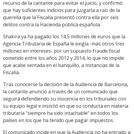
recurso de la cantante para evitar el juicio, y confirmó
que hay suficientes indicios para juzgarla a raíz de la
querella que la Fiscalía presentó contra ella por seis
delitos contra la Hacienda pública española.
Shakira ya ha pagado los 14,5 millones de euros que la
Agencia Tributaria de España le exigía -más otros tres
millones en intereses- por un supuesto fraude fiscal
cometido entre los años 2012 y 2014, lo que no impide
que acabe sentada en el banquillo, a instancias de la
Fiscalía.
Tras conocerse la decisión de la Audiencia de Barcelona,
la cantante anunció a través de un comunicado que
seguirá defendiendo su inocencia en los tribunales con
su equipo legal e insistió en que su conducta en materia
tributaria "siempre ha sido intachable" en todos los
países en los que ha tenido que pagar impuestos.
El comunicado incide en que la Audiencia no ha entrado a