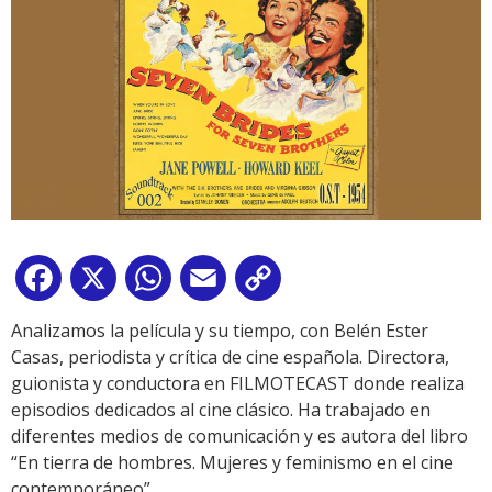
Facebook
X
WhatsApp
Email
Copy
Link
Analizamos la película y su tiempo, con Belén Ester
Casas, periodista y crítica de cine española. Directora,
guionista y conductora en FILMOTECAST donde realiza
episodios dedicados al cine clásico. Ha trabajado en
diferentes medios de comunicación y es autora del libro
“En tierra de hombres. Mujeres y feminismo en el cine
contemporáneo”.