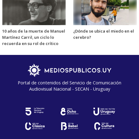
10 años de la muerte de Manuel
¿Dónde se ubica el miedo en el
Martínez Carril, un ciclo lo
cerebro?
recuerda en su rol de crítico
Portal de contenidos del Servicio de Comunicación
Audiovisual Nacional - SECAN - Uruguay