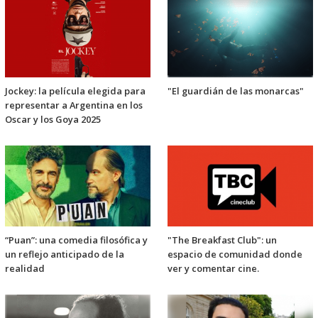
Jockey: la película elegida para
"El guardián de las monarcas"
representar a Argentina en los
Oscar y los Goya 2025
“Puan”: una comedia filosófica y
"The Breakfast Club": un
un reflejo anticipado de la
espacio de comunidad donde
realidad
ver y comentar cine.