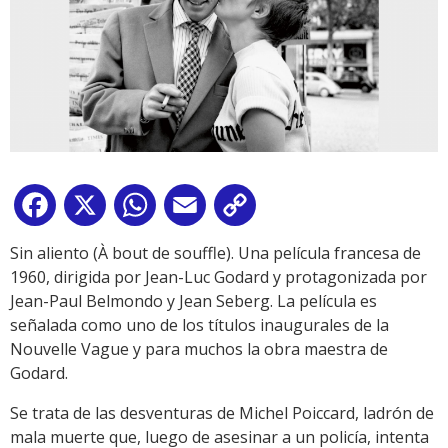
Facebook
X
WhatsApp
Email
Copy
Link
Sin aliento (À bout de souffle). Una película francesa de
1960, dirigida por Jean-Luc Godard y protagonizada por
Jean-Paul Belmondo y Jean Seberg. La película es
señalada como uno de los títulos inaugurales de la
Nouvelle Vague y para muchos la obra maestra de
Godard.
Se trata de las desventuras de Michel Poiccard, ladrón de
mala muerte que, luego de asesinar a un policía, intenta