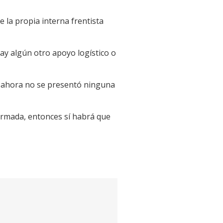
 la propia interna frentista
ay algún otro apoyo logístico o
ta ahora no se presentó ninguna
armada, entonces sí habrá que