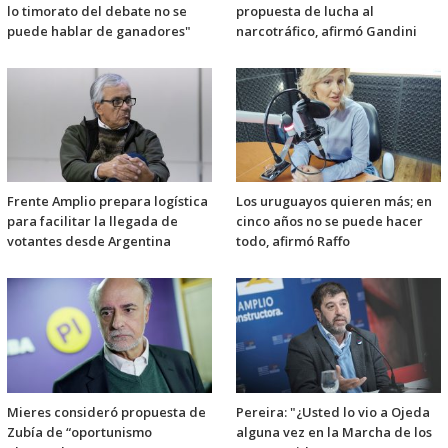
lo timorato del debate no se
propuesta de lucha al
puede hablar de ganadores"
narcotráfico, afirmó Gandini
Frente Amplio prepara logística
Los uruguayos quieren más; en
para facilitar la llegada de
cinco años no se puede hacer
votantes desde Argentina
todo, afirmó Raffo
Mieres consideró propuesta de
Pereira: "¿Usted lo vio a Ojeda
Zubía de “oportunismo
alguna vez en la Marcha de los