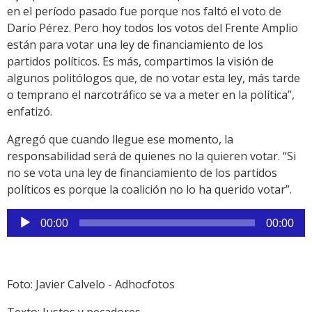
en el período pasado fue porque nos faltó el voto de
Darío Pérez. Pero hoy todos los votos del Frente Amplio
están para votar una ley de financiamiento de los
partidos políticos. Es más, compartimos la visión de
algunos politólogos que, de no votar esta ley, más tarde
o temprano el narcotráfico se va a meter en la política”,
enfatizó.
Agregó que cuando llegue ese momento, la
responsabilidad será de quienes no la quieren votar. “Si
no se vota una ley de financiamiento de los partidos
políticos es porque la coalición no lo ha querido votar”.
Reproductor
00:00
00:00
de
audio
Foto: Javier Calvelo - Adhocfotos