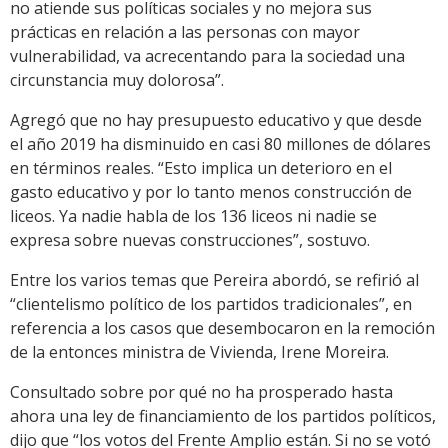
no atiende sus políticas sociales y no mejora sus
prácticas en relación a las personas con mayor
vulnerabilidad, va acrecentando para la sociedad una
circunstancia muy dolorosa”.
Agregó que no hay presupuesto educativo y que desde
el año 2019 ha disminuido en casi 80 millones de dólares
en términos reales. “Esto implica un deterioro en el
gasto educativo y por lo tanto menos construcción de
liceos. Ya nadie habla de los 136 liceos ni nadie se
expresa sobre nuevas construcciones”, sostuvo.
Entre los varios temas que Pereira abordó, se refirió al
“clientelismo político de los partidos tradicionales”, en
referencia a los casos que desembocaron en la remoción
de la entonces ministra de Vivienda, Irene Moreira.
Consultado sobre por qué no ha prosperado hasta
ahora una ley de financiamiento de los partidos políticos,
dijo que “los votos del Frente Amplio están. Si no se votó