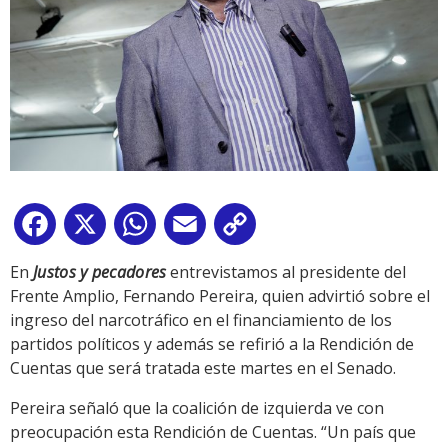
Facebook
X
WhatsApp
Email
Copy
Link
En
Justos y pecadores
entrevistamos al presidente del
Frente Amplio, Fernando Pereira, quien advirtió sobre el
ingreso del narcotráfico en el financiamiento de los
partidos políticos y además se refirió a la Rendición de
Cuentas que será tratada este martes en el Senado.
Pereira señaló que la coalición de izquierda ve con
preocupación esta Rendición de Cuentas. “Un país que