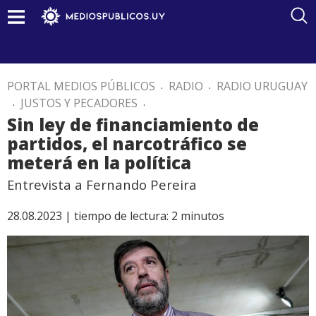
PORTAL MEDIOS PÚBLICOS
.
RADIO
.
RADIO URUGUAY
.
JUSTOS Y PECADORES
.
Sin ley de financiamiento de
partidos, el narcotráfico se
meterá en la política
Entrevista a Fernando Pereira
28.08.2023 |
tiempo de lectura:
2
minutos