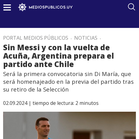
PORTAL MEDIOS PÚBLICOS
.
NOTICIAS
.
Sin Messi y con la vuelta de
Acuña, Argentina prepara el
partido ante Chile
Será la primera convocatoria sin Di María, que
será homenajeado en la previa del partido tras
su retiro de la Selección
02.09.2024 |
tiempo de lectura:
2
minutos