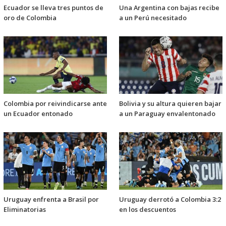
Ecuador se lleva tres puntos de
Una Argentina con bajas recibe
oro de Colombia
a un Perú necesitado
Colombia por reivindicarse ante
Bolivia y su altura quieren bajar
un Ecuador entonado
a un Paraguay envalentonado
Uruguay enfrenta a Brasil por
Uruguay derrotó a Colombia 3:2
Eliminatorias
en los descuentos