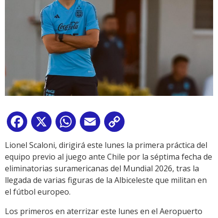
Facebook
X
WhatsApp
Email
Copy
Link
Lionel Scaloni, dirigirá este lunes la primera práctica del
equipo previo al juego ante Chile por la séptima fecha de
eliminatorias suramericanas del Mundial 2026, tras la
llegada de varias figuras de la Albiceleste que militan en
el fútbol europeo.
Los primeros en aterrizar este lunes en el Aeropuerto