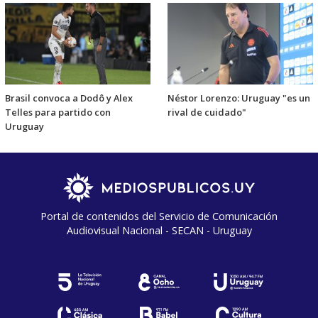
Brasil convoca a Dodô y Alex
Néstor Lorenzo: Uruguay "es un
Telles para partido con
rival de cuidado"
Uruguay
Portal de contenidos del Servicio de Comunicación
Audiovisual Nacional - SECAN - Uruguay