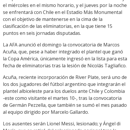
el miércoles en el mismo horario, y el jueves por la noche
se enfrentará con Chile en el Estadio Más Monumental
con el objetivo de mantenerse en la cima de la
clasificación de las eliminatorias, en la que tiene 15
puntos en seis jornadas disputadas.
La AFA anunció el domingo la convocatoria de Marcos
Acuña, que, pese a haber integrado el plantel que ganó
la Copa América, únicamente ingresó en la lista para esta
fecha de eliminatorias tras la lesión de Nicolás Tagliafico.
Acuña, reciente incorporación de River Plate, será uno de
los dos jugadores del fútbol argentino que integrarán el
plantel albiceleste para los duelos ante Chile y Colombia
-este como visitante el martes 10-, tras la convocatoria
de Germán Pezzella, que también se sumó el mes pasado
al equipo dirigido por Marcelo Gallardo.
Los ausentes serán Lionel Messi, lesionado; y Ángel di