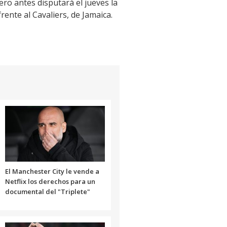
ero antes disputará el jueves la
rente al Cavaliers, de Jamaica.
El Manchester City le vende a
Netflix los derechos para un
documental del "Triplete"