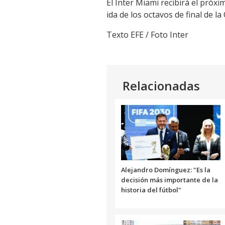
El Inter Miami recibirá el próx
ida de los octavos de final de l
Texto EFE / Foto Inter
Relacionadas
Alejandro Domínguez: "Es la
decisión más importante de la
historia del fútbol"