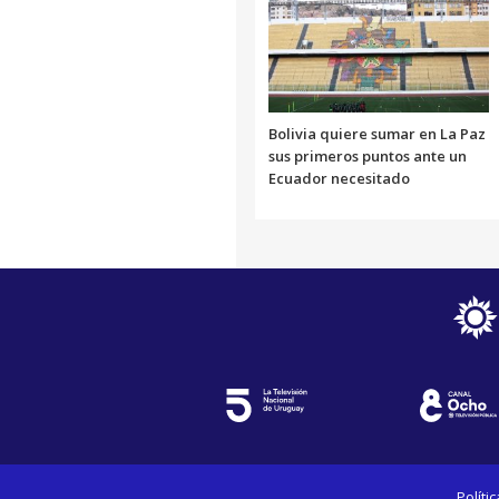
Bolivia quiere sumar en La Paz
sus primeros puntos ante un
Ecuador necesitado
Políti