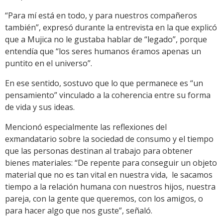
“Para mí está en todo, y para nuestros compañeros
también”, expresó durante la entrevista en la que explicó
que a Mujica no le gustaba hablar de “legado”, porque
entendía que “los seres humanos éramos apenas un
puntito en el universo”.
En ese sentido, sostuvo que lo que permanece es “un
pensamiento” vinculado a la coherencia entre su forma
de vida y sus ideas.
Mencionó especialmente las reflexiones del
exmandatario sobre la sociedad de consumo y el tiempo
que las personas destinan al trabajo para obtener
bienes materiales: “De repente para conseguir un objeto
material que no es tan vital en nuestra vida, le sacamos
tiempo a la relación humana con nuestros hijos, nuestra
pareja, con la gente que queremos, con los amigos, o
para hacer algo que nos guste”, señaló.