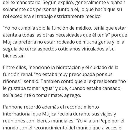
del exmandatario. Según explicó, generalmente viajaban
solamente dos personas junto a él, lo que hacía que su
rol excediera el trabajo estrictamente médico.
“Yo no cumplía solo la función de médico, tenía que estar
atenta a todas las otras necesidades que él tenía” porque
Mujica prefería no estar rodeado de mucha gente y ella
seguía de cerca aspectos cotidianos vinculados a su
bienestar.
Entre ellos, mencionó la hidratación y el cuidado de la
función renal. “Yo estaba muy preocupada por sus
riñones”, señaló. También contó que al expresidente "no
le gustaba tomar agua" y que, cuando estaba cansado,
solía pedir té o tomar mate, agregó.
Pannone recordó además el reconocimiento
internacional que Mujica recibía durante sus viajes y
reuniones con líderes mundiales. “Yo vi a un Pepe por el
mundo con el reconocimiento del mundo que a veces el