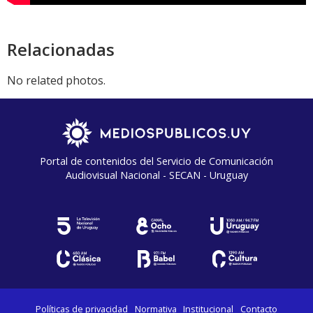
Relacionadas
No related photos.
Portal de contenidos del Servicio de Comunicación
Audiovisual Nacional - SECAN - Uruguay
Políticas de privacidad
Normativa
Institucional
Contacto