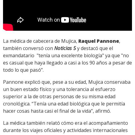
La médica de cabecera de Mujica,
Raquel Pannone
,
también conversó con
Noticias 5
y destacó que el
exmandatario "tenía una excelente biología" ya que "no
es casual que haya llegado a casi a los 90 años a pesar de
todo lo que pasó”.
Pannone explicó que, pese a su edad, Mujica conservaba
un buen estado físico y una tolerancia al esfuerzo
superior a la de otras personas de su misma edad
cronológica. “Tenía una edad biológica que le permitía
hacer cosas hasta casi el final de la vida”, afirmó.
La médica también relató cómo era el acompañamiento
durante los viajes oficiales y actividades internacionales