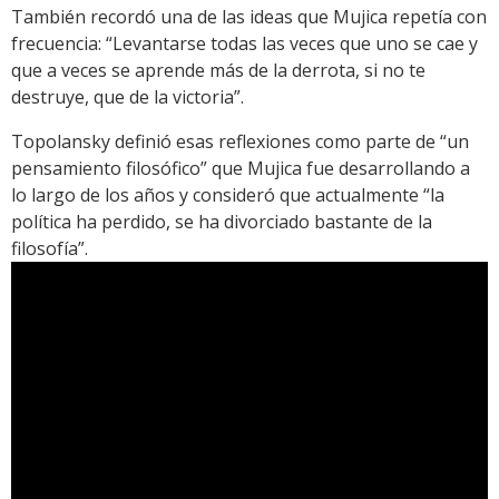
También recordó una de las ideas que Mujica repetía con
frecuencia: “Levantarse todas las veces que uno se cae y
que a veces se aprende más de la derrota, si no te
destruye, que de la victoria”.
Topolansky definió esas reflexiones como parte de “un
pensamiento filosófico” que Mujica fue desarrollando a
lo largo de los años y consideró que actualmente “la
política ha perdido, se ha divorciado bastante de la
filosofía”.