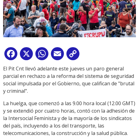
Facebook
X
WhatsApp
Email
Copy
Link
El Pit Cnt llevó adelante este jueves un paro general
parcial en rechazo a la reforma del sistema de seguridad
social impulsada por el Gobierno, que califican de "brutal
y criminal".
La huelga, que comenzó a las 9.00 hora local (12.00 GMT)
y se extendió por cuatro horas, contó con la adhesión de
la Intersocial Feminista y de la mayoría de los sindicatos
del país, incluyendo a los del transporte, las
telecomunicaciones, la construcción y la salud pública.