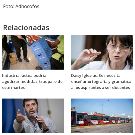
Foto: Adhocofos
Relacionadas
Industria láctea podría
Daisy Iglesias: Se necesita
agudizar medidas, tras paro de
enseñar ortografía y gramática
este martes
a los aspirantes a ser docentes