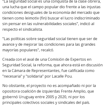
"La seguridad social es una conquista de la clase obrera,
una lucha que el campo popular dio frente a las injustas
condiciones desiguales de la economía del mercado que
tienen como leimotiv (fin) buscar el lucro indiscriminado
sin pensar en las vulnerabilidades sociales", indicó al
respecto el sindicalista.
"Las políticas sobre seguridad social tienen que ser de
avance y de mejorar las condiciones para las grandes
mayorías populares", recalcó.
Creada con el aval de una Comisión de Expertos en
Seguridad Social, la reforma, que ahora está en discusión
en la Cámara de Representantes, fue calificada como
"necesaria" y "solidaria" por Lacalle Pou.
No obstante, el proyecto no es acompañado ni por la
opositora coalición de izquierdas Frente Amplio, que
gobernó Uruguay entre 2005 y 2020, ni por los
principales colectivos sociales y sindicales del país.