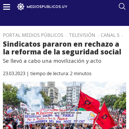
PORTAL MEDIOS PÚBLICOS
.
TELEVISIÓN
.
CANAL 5
.
Sindicatos pararon en rechazo a
la reforma de la seguridad social
Se llevó a cabo una movilización y acto
23.03.2023 |
tiempo de lectura:
2
minutos