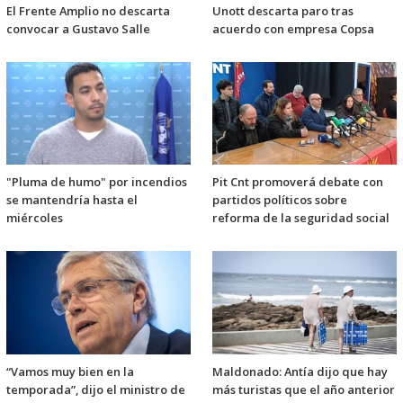
El Frente Amplio no descarta
Unott descarta paro tras
convocar a Gustavo Salle
acuerdo con empresa Copsa
"Pluma de humo" por incendios
Pit Cnt promoverá debate con
se mantendría hasta el
partidos políticos sobre
miércoles
reforma de la seguridad social
“Vamos muy bien en la
Maldonado: Antía dijo que hay
temporada”, dijo el ministro de
más turistas que el año anterior