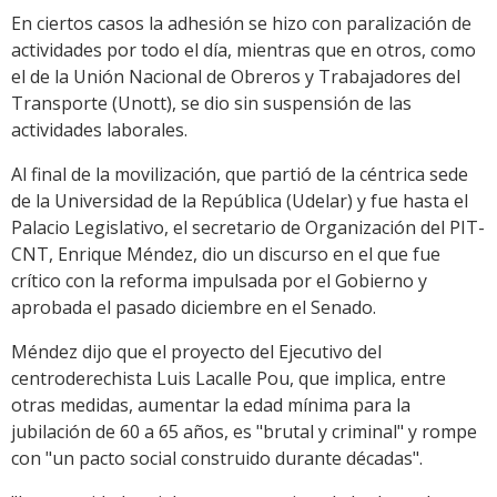
En ciertos casos la adhesión se hizo con paralización de
actividades por todo el día, mientras que en otros, como
el de la Unión Nacional de Obreros y Trabajadores del
Transporte (Unott), se dio sin suspensión de las
actividades laborales.
Al final de la movilización, que partió de la céntrica sede
de la Universidad de la República (Udelar) y fue hasta el
Palacio Legislativo, el secretario de Organización del PIT-
CNT, Enrique Méndez, dio un discurso en el que fue
crítico con la reforma impulsada por el Gobierno y
aprobada el pasado diciembre en el Senado.
Méndez dijo que el proyecto del Ejecutivo del
centroderechista Luis Lacalle Pou, que implica, entre
otras medidas, aumentar la edad mínima para la
jubilación de 60 a 65 años, es "brutal y criminal" y rompe
con "un pacto social construido durante décadas".