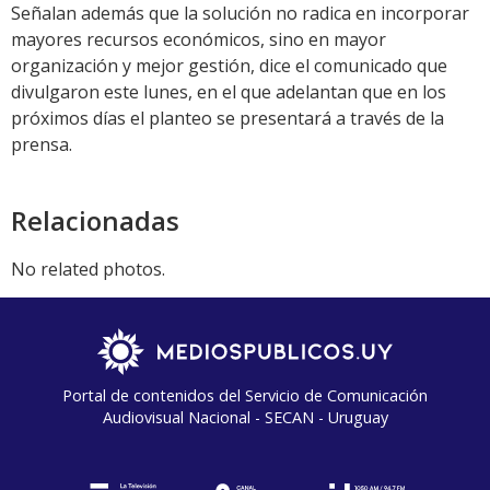
Señalan además que la solución no radica en incorporar
mayores recursos económicos, sino en mayor
organización y mejor gestión, dice el comunicado que
divulgaron este lunes, en el que adelantan que en los
próximos días el planteo se presentará a través de la
prensa.
Relacionadas
No related photos.
Portal de contenidos del Servicio de Comunicación
Audiovisual Nacional - SECAN - Uruguay