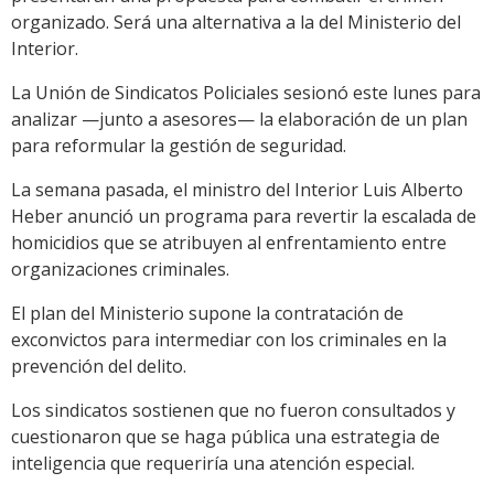
organizado. Será una alternativa a la del Ministerio del
Interior.
La Unión de Sindicatos Policiales sesionó este lunes para
analizar —junto a asesores— la elaboración de un plan
para reformular la gestión de seguridad.
La semana pasada, el ministro del Interior Luis Alberto
Heber anunció un programa para revertir la escalada de
homicidios que se atribuyen al enfrentamiento entre
organizaciones criminales.
El plan del Ministerio supone la contratación de
exconvictos para intermediar con los criminales en la
prevención del delito.
Los sindicatos sostienen que no fueron consultados y
cuestionaron que se haga pública una estrategia de
inteligencia que requeriría una atención especial.