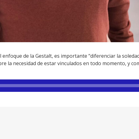
l enfoque de la Gestalt, es importante “diferenciar la soleda
bre la necesidad de estar vinculados en todo momento, y co