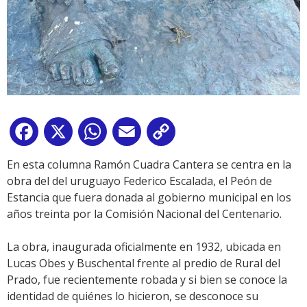
Facebook
X
WhatsApp
Email
Copy
Link
En esta columna Ramón Cuadra Cantera se centra en la
obra del del uruguayo Federico Escalada, el Peón de
Estancia que fuera donada al gobierno municipal en los
años treinta por la Comisión Nacional del Centenario.
La obra, inaugurada oficialmente en 1932, ubicada en
Lucas Obes y Buschental frente al predio de Rural del
Prado, fue recientemente robada y si bien se conoce la
identidad de quiénes lo hicieron, se desconoce su