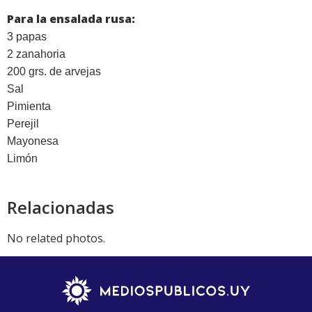
Para la ensalada rusa:
3 papas
2 zanahoria
200 grs. de arvejas
Sal
Pimienta
Perejil
Mayonesa
Limón
Relacionadas
No related photos.