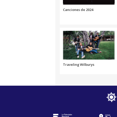
Canciones de 2024
Traveling Wilburys