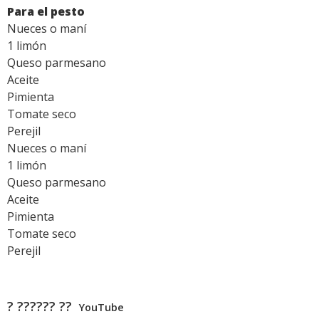
Para el pesto
Nueces o maní
1 limón
Queso parmesano
Aceite
Pimienta
Tomate seco
Perejil
Nueces o maní
1 limón
Queso parmesano
Aceite
Pimienta
Tomate seco
Perejil
? ?????? ??
YouTube