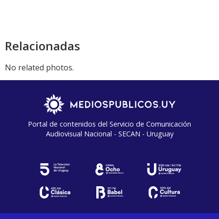
Relacionadas
No related photos.
Portal de contenidos del Servicio de Comunicación
Audiovisual Nacional - SECAN - Uruguay