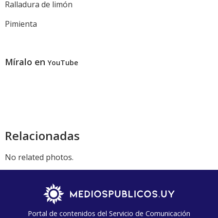
Ralladura de limón
Pimienta
Míralo en
YouTube
Relacionadas
No related photos.
Portal de contenidos del Servicio de Comunicación