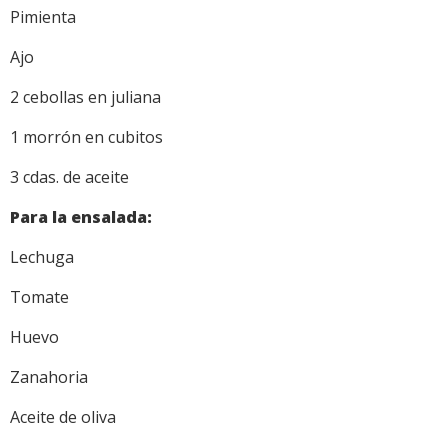
Pimienta
Ajo
2 cebollas en juliana
1 morrón en cubitos
3 cdas. de aceite
Para la ensalada:
Lechuga
Tomate
Huevo
Zanahoria
Aceite de oliva