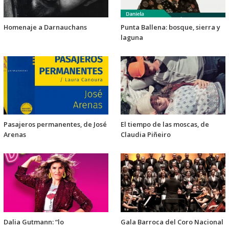
Homenaje a Darnauchans
Punta Ballena: bosque, sierra y
laguna
Pasajeros permanentes, de José
El tiempo de las moscas, de
Arenas
Claudia Piñeiro
Dalia Gutmann: “lo
Gala Barroca del Coro Nacional