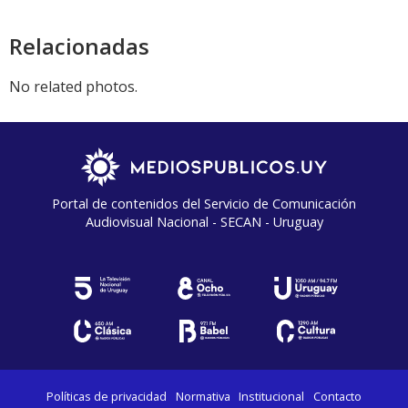
audio
Relacionadas
No related photos.
Portal de contenidos del Servicio de Comunicación
Audiovisual Nacional - SECAN - Uruguay
Políticas de privacidad
Normativa
Institucional
Contacto