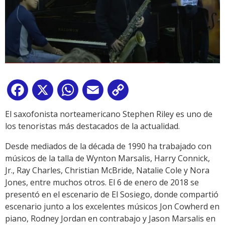
Facebook
X
WhatsApp
Email
Copy
Link
El saxofonista norteamericano Stephen Riley es uno de
los tenoristas más destacados de la actualidad.
Desde mediados de la década de 1990 ha trabajado con
músicos de la talla de Wynton Marsalis, Harry Connick,
Jr., Ray Charles, Christian McBride, Natalie Cole y Nora
Jones, entre muchos otros. El 6 de enero de 2018 se
presentó en el escenario de El Sosiego, donde compartió
escenario junto a los excelentes músicos Jon Cowherd en
piano, Rodney Jordan en contrabajo y Jason Marsalis en