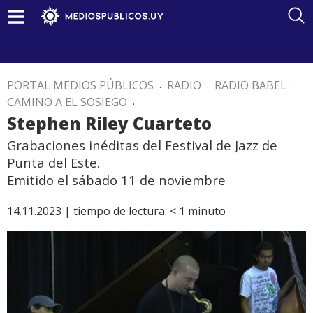
PORTAL MEDIOS PÚBLICOS
.
RADIO
.
RADIO BABEL
.
CAMINO A EL SOSIEGO
.
Stephen Riley Cuarteto
Grabaciones inéditas del Festival de Jazz de
Punta del Este.
Emitido el sábado 11 de noviembre
14.11.2023 |
tiempo de lectura:
< 1
minuto