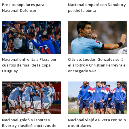
Precios populares para
Nacional empató con Danubio y
Nacional-Defensor
perdió la punta
Nacional enfrenta a Plaza por
Clásico: Leodán González será
cuartos de final de la Copa
el árbitro y Christian Ferreyra el
Uruguay
encargado VAR
Nacional goleó a Frontera
Nacional viajó a Rivera con solo
Rivera y clasificó a octavos de
dos titulares