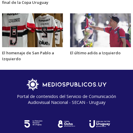
final de la Copa Uruguay
El homenaje de San Pablo a
El último adiós a Izquierdo
Izquierdo
Portal de contenidos del Servicio de Comunicación
Audiovisual Nacional - SECAN - Uruguay