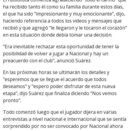
ha recibido tanto él como su familia durante estos días,
el que ha sido "impresionante y muy emocionante", dijo,
haciendo referencia a todos los videos y mensajes que
recibió y que agregó "le llegaron y le tocaron el corazón"
en esta situación donde debía tomar una decisión.
"Era inevitable rechazar esta oportunidad de tener la
posibilidad de volver a jugar a Nacional y hay un
preacuerdo con el club", anunció Suárez.
En las próximas horas se ultimarán los detalles y
"esperemos que se llegue el acuerdo que todos
deseamos" y "espero poder disfrutar de esta nueva
etapa", dijo Suárez que finaliza diciendo "Nos vemos
pronto".
Todo comenzó luego que el jugador dijera en varias
entrevistas a nivel nacional e internacional que se sentía
sorprendido por no ser convocado por Nacional ahora