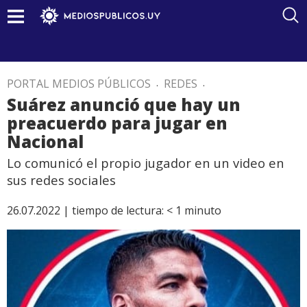
PORTAL MEDIOS PÚBLICOS
.
REDES
.
Suárez anunció que hay un
preacuerdo para jugar en
Nacional
Lo comunicó el propio jugador en un video en
sus redes sociales
26.07.2022 |
tiempo de lectura:
< 1
minuto