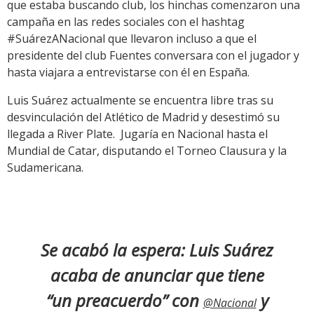
que estaba buscando club, los hinchas comenzaron una
campaña en las redes sociales con el hashtag
#SuárezANacional que llevaron incluso a que el
presidente del club Fuentes conversara con el jugador y
hasta viajara a entrevistarse con él en España.
Luis Suárez actualmente se encuentra libre tras su
desvinculación del Atlético de Madrid y desestimó su
llegada a River Plate. Jugaría en Nacional hasta el
Mundial de Catar, disputando el Torneo Clausura y la
Sudamericana.
Se acabó la espera: Luis Suárez
acaba de anunciar que tiene
“un preacuerdo” con
y
@Nacional