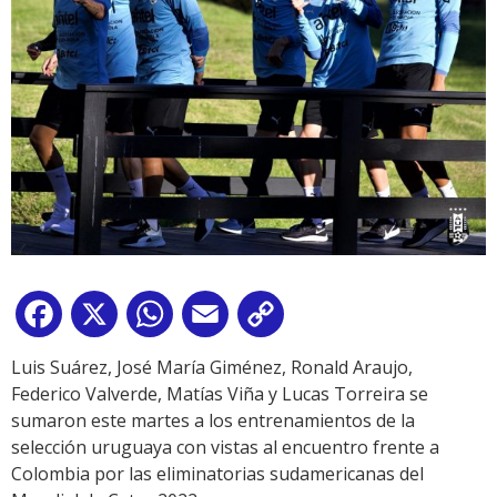
Facebook
X
WhatsApp
Email
Copy
Link
Luis Suárez, José María Giménez, Ronald Araujo,
Federico Valverde, Matías Viña y Lucas Torreira se
sumaron este martes a los entrenamientos de la
selección uruguaya con vistas al encuentro frente a
Colombia por las eliminatorias sudamericanas del