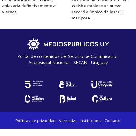
aplazada definitivamente al
Walsh establece un nuevo
viernes
récord olímpico de los 100
mariposa
Portal de contenidos del Servicio de Comunicación
Audiovisual Nacional - SECAN - Uruguay
Políticas de privacidad
Normativa
Institucional
Contacto