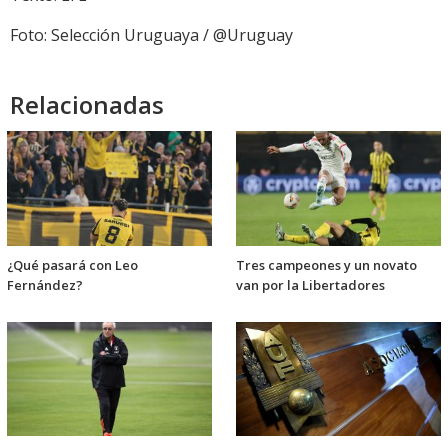
Foto: Selección Uruguaya / @Uruguay
Relacionadas
¿Qué pasará con Leo
Tres campeones y un novato
Fernández?
van por la Libertadores