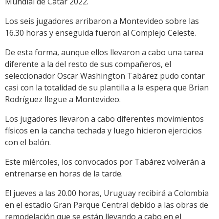
Mundial de Catar 2022.
Los seis jugadores arribaron a Montevideo sobre las
16.30 horas y enseguida fueron al Complejo Celeste.
De esta forma, aunque ellos llevaron a cabo una tarea
diferente a la del resto de sus compañeros, el
seleccionador Oscar Washington Tabárez pudo contar
casi con la totalidad de su plantilla a la espera que Brian
Rodríguez llegue a Montevideo.
Los jugadores llevaron a cabo diferentes movimientos
físicos en la cancha techada y luego hicieron ejercicios
con el balón.
Este miércoles, los convocados por Tabárez volverán a
entrenarse en horas de la tarde.
El jueves a las 20.00 horas, Uruguay recibirá a Colombia
en el estadio Gran Parque Central debido a las obras de
remodelación que se están llevando a cabo en el