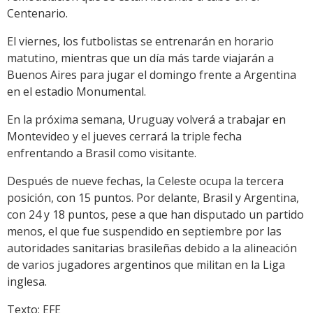
Centenario.
El viernes, los futbolistas se entrenarán en horario
matutino, mientras que un día más tarde viajarán a
Buenos Aires para jugar el domingo frente a Argentina
en el estadio Monumental.
En la próxima semana, Uruguay volverá a trabajar en
Montevideo y el jueves cerrará la triple fecha
enfrentando a Brasil como visitante.
Después de nueve fechas, la Celeste ocupa la tercera
posición, con 15 puntos. Por delante, Brasil y Argentina,
con 24 y 18 puntos, pese a que han disputado un partido
menos, el que fue suspendido en septiembre por las
autoridades sanitarias brasileñas debido a la alineación
de varios jugadores argentinos que militan en la Liga
inglesa.
Texto: EFE