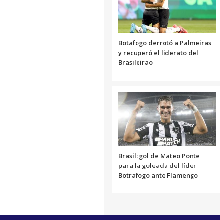
Botafogo derrotó a Palmeiras
y recuperó el liderato del
Brasileirao
Brasil: gol de Mateo Ponte
para la goleada del líder
Botrafogo ante Flamengo