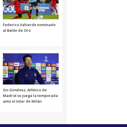
Federico Valverde nominado
al Balón de Oro
Sin Giménez, Atlético de
Madrid se juega la temporada
ante el Inter de Milán