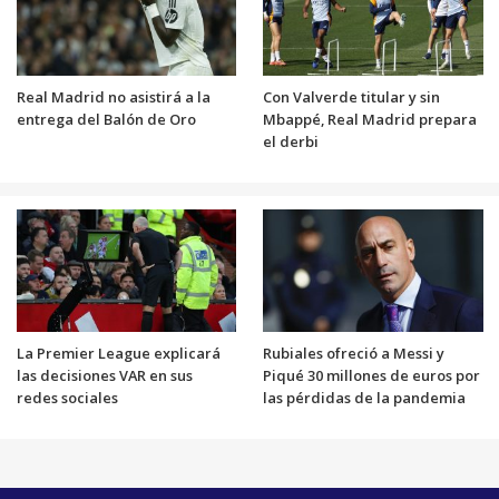
Real Madrid no asistirá a la
Con Valverde titular y sin
entrega del Balón de Oro
Mbappé, Real Madrid prepara
el derbi
La Premier League explicará
Rubiales ofreció a Messi y
las decisiones VAR en sus
Piqué 30 millones de euros por
redes sociales
las pérdidas de la pandemia