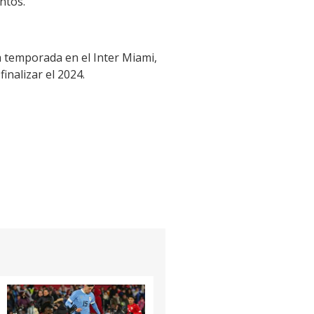
ntos.
a temporada en el Inter Miami,
inalizar el 2024.