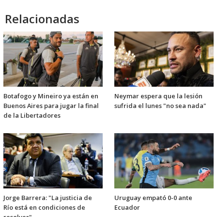
Relacionadas
Botafogo y Mineiro ya están en
Neymar espera que la lesión
Buenos Aires para jugar la final
sufrida el lunes "no sea nada"
de la Libertadores
Jorge Barrera: "La justicia de
Uruguay empató 0-0 ante
Río está en condiciones de
Ecuador