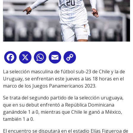
Facebook
X
WhatsApp
Email
Copy
Link
La selección masculina de fútbol sub-23 de Chile y la de
Uruguay, se enfrentan este jueves a las 18 horas en el
marco de los Juegos Panamericanos 2023.
Se trata del segundo partido de la selección uruguaya,
que en su debut enfrentó a República Dominicana
ganándole 1 a 0, mientras que Chile le ganó a México,
también 1 a 0.
El encuentro se disputará en el estadio Elías Figueroa de