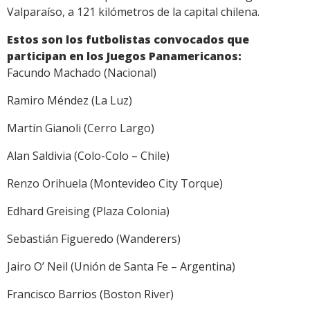
Valparaíso, a 121 kilómetros de la capital chilena.
Estos son los futbolistas convocados que
participan en los Juegos Panamericanos:
Facundo Machado (Nacional)
Ramiro Méndez (La Luz)
Martín Gianoli (Cerro Largo)
Alan Saldivia (Colo-Colo – Chile)
Renzo Orihuela (Montevideo City Torque)
Edhard Greising (Plaza Colonia)
Sebastián Figueredo (Wanderers)
Jairo O’ Neil (Unión de Santa Fe – Argentina)
Francisco Barrios (Boston River)