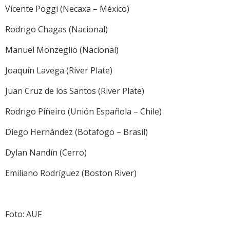
Vicente Poggi (Necaxa – México)
Rodrigo Chagas (Nacional)
Manuel Monzeglio (Nacional)
Joaquín Lavega (River Plate)
Juan Cruz de los Santos (River Plate)
Rodrigo Piñeiro (Unión Española – Chile)
Diego Hernández (Botafogo – Brasil)
Dylan Nandín (Cerro)
Emiliano Rodríguez (Boston River)
Foto: AUF