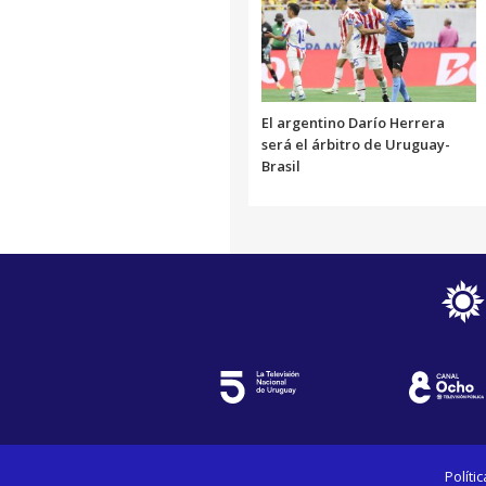
El argentino Darío Herrera
será el árbitro de Uruguay-
Brasil
Políti