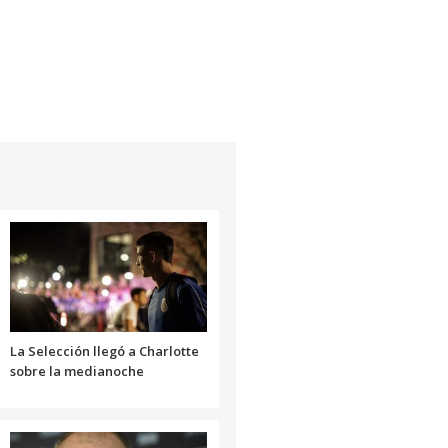
La Selección llegó a Charlotte
sobre la medianoche