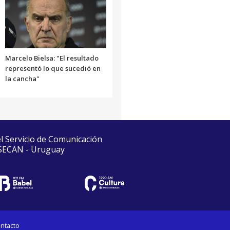
Marcelo Bielsa: "El resultado
representó lo que sucedió en
la cancha"
el Servicio de Comunicación
 SECAN - Uruguay
ntacto