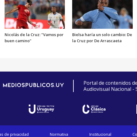
Nicolás de la Cruz: "Vamos por
Bielsa haría un solo cambio: De
buen camino"
la Cruz por De Arrascaeta
Portal de contenidos d
Audiovisual Nacional -
cas de privacidad
Normativa
Institucional
Co