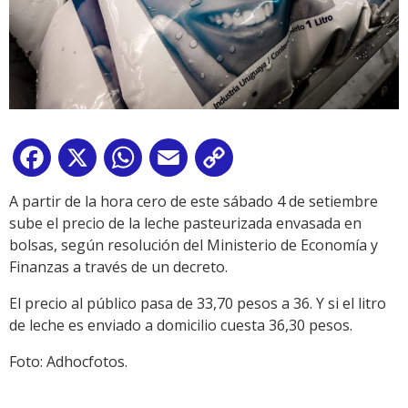
Facebook
X
WhatsApp
Email
Copy
Link
A partir de la hora cero de este sábado 4 de setiembre
sube el precio de la leche pasteurizada envasada en
bolsas, según resolución del Ministerio de Economía y
Finanzas a través de un decreto.
El precio al público pasa de 33,70 pesos a 36. Y si el litro
de leche es enviado a domicilio cuesta 36,30 pesos.
Foto: Adhocfotos.