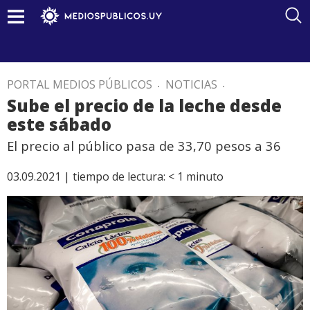
PORTAL MEDIOS PÚBLICOS
.
NOTICIAS
.
Sube el precio de la leche desde
este sábado
El precio al público pasa de 33,70 pesos a 36
03.09.2021 |
tiempo de lectura:
< 1
minuto