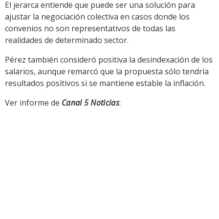
El jerarca entiende que puede ser una solución para
ajustar la negociación colectiva en casos donde los
convenios no son representativos de todas las
realidades de determinado sector.
Pérez también consideró positiva la desindexación de los
salarios, aunque remarcó que la propuesta sólo tendría
resultados positivos si se mantiene estable la inflación.
Ver informe de
Canal 5 Noticias
: