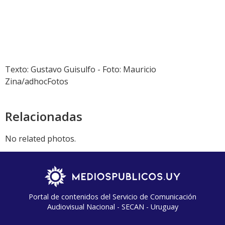
Texto: Gustavo Guisulfo - Foto: Mauricio
Zina/adhocFotos
Relacionadas
No related photos.
Portal de contenidos del Servicio de Comunicación
Audiovisual Nacional - SECAN - Uruguay