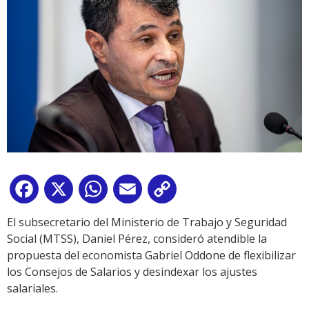
Facebook
X
WhatsApp
Email
Copy
Link
El subsecretario del Ministerio de Trabajo y Seguridad
Social (MTSS), Daniel Pérez, consideró atendible la
propuesta del economista Gabriel Oddone de flexibilizar
los Consejos de Salarios y desindexar los ajustes
salariales.