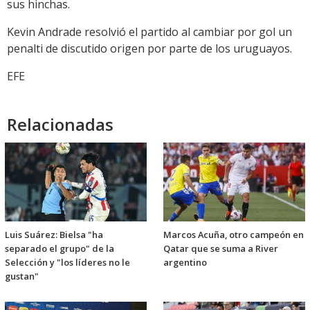
sus hinchas.
Kevin Andrade resolvió el partido al cambiar por gol un
penalti de discutido origen por parte de los uruguayos.
EFE
Relacionadas
Luis Suárez: Bielsa "ha
Marcos Acuña, otro campeón en
separado el grupo" de la
Qatar que se suma a River
Selección y "los líderes no le
argentino
gustan"