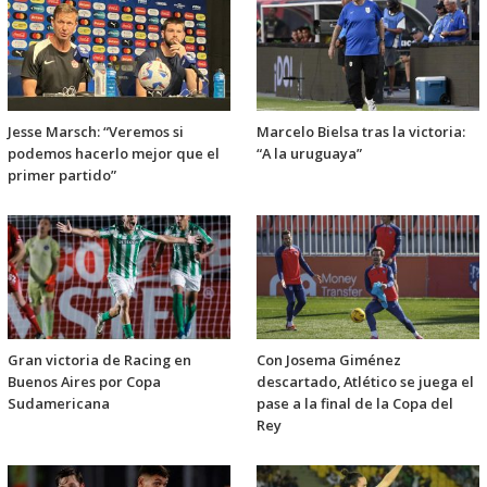
Jesse Marsch: “Veremos si
Marcelo Bielsa tras la victoria:
podemos hacerlo mejor que el
“A la uruguaya”
primer partido”
Gran victoria de Racing en
Con Josema Giménez
Buenos Aires por Copa
descartado, Atlético se juega el
Sudamericana
pase a la final de la Copa del
Rey