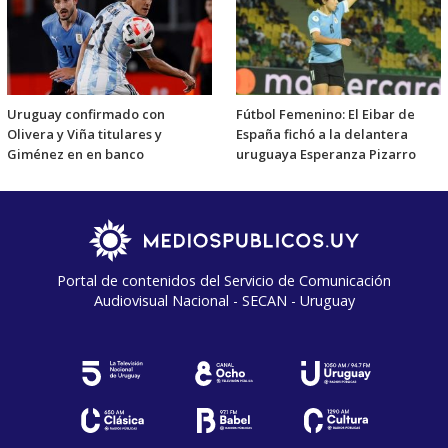
Uruguay confirmado con
Fútbol Femenino: El Eibar de
Olivera y Viña titulares y
España fichó a la delantera
Giménez en en banco
uruguaya Esperanza Pizarro
Portal de contenidos del Servicio de Comunicación
Audiovisual Nacional - SECAN - Uruguay