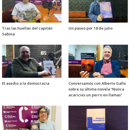
Tras las huellas del capitán
Un paseo por 18 de julio
Sabina
El asedio a la democracia
Conversamos con Alberto Gallo
sobre su última novela “Nunca
acaricies un perro en llamas”