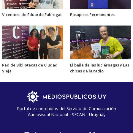
Vicentico, de Eduardo Fabregat
Pasajeros Permanentes
Red de Bibliotecas de Ciudad
El baile de las luciérnagas y Las
Vieja
chicas de la radio
Portal de contenidos del Servicio de Comunicación
Audiovisual Nacional - SECAN - Uruguay