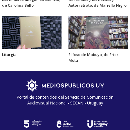
de Carolina Bello
Autorretrato, de Mariella Nigro
Liturgia
El foso de Mabuya, de Erick
Mota
Portal de contenidos del Servicio de Comunicación
Audiovisual Nacional - SECAN - Uruguay