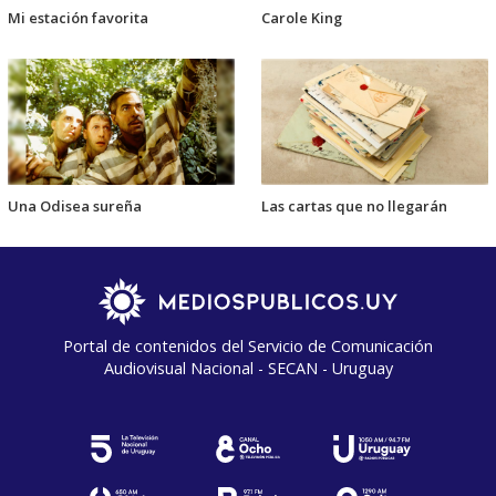
Mi estación favorita
Carole King
Una Odisea sureña
Las cartas que no llegarán
Portal de contenidos del Servicio de Comunicación
Audiovisual Nacional - SECAN - Uruguay