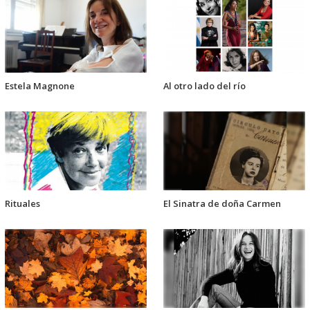
Estela Magnone
Al otro lado del río
Rituales
El Sinatra de doña Carmen